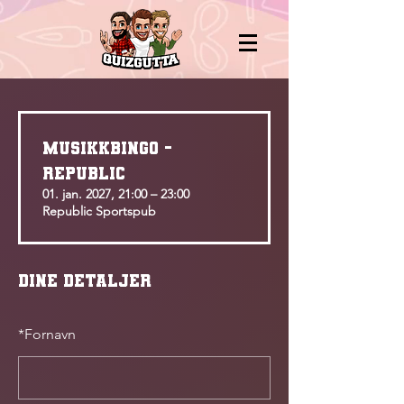
MUSIKKBINGO -
Republic
01. jan. 2027, 21:00 – 23:00
Republic Sportspub
Dine detaljer
*
Fornavn