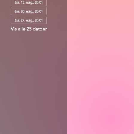
tor. 13. aug., 20:01
tor. 20. aug., 20:01
tor. 27. aug., 20:01
Vis alle 25 datoer