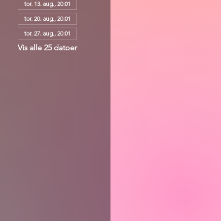
tor. 13. aug., 20:01
tor. 20. aug., 20:01
tor. 27. aug., 20:01
Vis alle 25 datoer