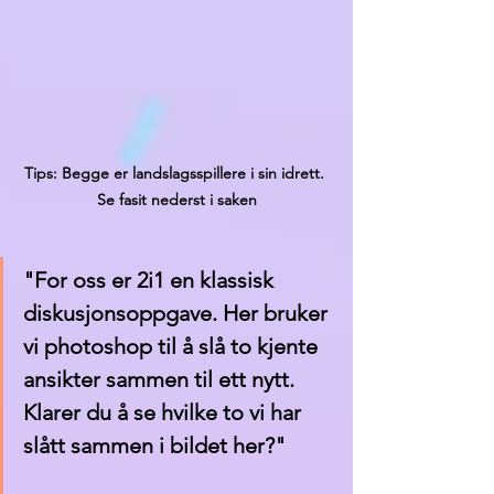
Tips: Begge er landslagsspillere i sin idrett. 
Se fasit nederst i saken
"For oss er 2i1 en klassisk 
diskusjonsoppgave. Her bruker 
vi photoshop til å slå to kjente 
ansikter sammen til ett nytt. 
Klarer du å se hvilke to vi har 
slått sammen i bildet her?"