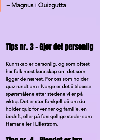
– Magnus i Quizgutta
Tips nr. 3 – Gjør det personlig
Kunnskap er personlig, og som oftest 
har folk mest kunnskap om det som 
ligger de nærest. For oss som holder 
quiz rundt om i Norge er det å tilpasse 
spørsmålene etter stedene vi er på 
viktig. Det er stor forskjell på om du 
holder quiz for venner og familie, en 
bedrift, eller på forskjellige steder som 
Hamar eller i Lillestrøm. 