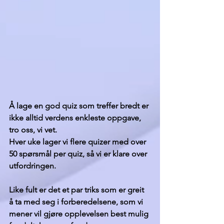
Å lage en god quiz som treffer bredt er 
ikke alltid verdens enkleste oppgave, 
tro oss, vi vet.
Hver uke lager vi flere quizer med over 
50 spørsmål per quiz, så vi er klare over 
utfordringen.
Like fult er det et par triks som er greit 
å ta med seg i forberedelsene, som vi 
mener vil gjøre opplevelsen best mulig 