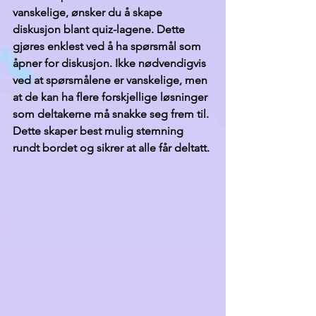
vanskelige, ønsker du å skape 
diskusjon blant quiz-lagene. Dette 
gjøres enklest ved å ha spørsmål som 
åpner for diskusjon. Ikke nødvendigvis 
ved at spørsmålene er vanskelige, men 
at de kan ha flere forskjellige løsninger 
som deltakerne må snakke seg frem til. 
Dette skaper best mulig stemning 
rundt bordet og sikrer at alle får deltatt.